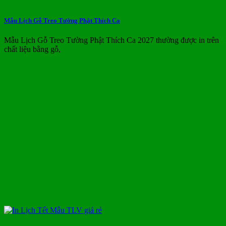
Mẫu Lịch Gỗ Treo Tường Phật Thích Ca
Mẫu Lịch Gỗ Treo Tường Phật Thích Ca 2027 thường được in trên
chất liệu bằng gỗ,