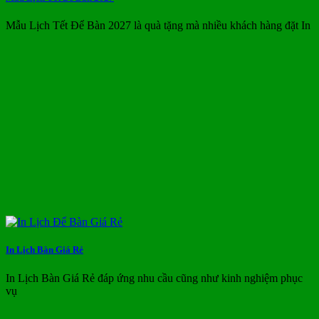
Mẫu Lịch Tết Để Bàn 2027 là quà tặng mà nhiều khách hàng đặt In
In Lịch Bàn Giá Rẻ
In Lịch Bàn Giá Rẻ đáp ứng nhu cầu cũng như kinh nghiệm phục
vụ