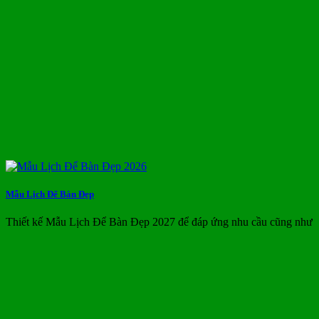
Mẫu Lịch Để Bàn Đẹp
Thiết kế Mẫu Lịch Để Bàn Đẹp 2027 để đáp ứng nhu cầu cũng như