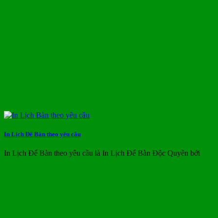
In Lịch Để Bàn theo yêu cầu
In Lịch Để Bàn theo yêu cầu là In Lịch Để Bàn Độc Quyền bởi