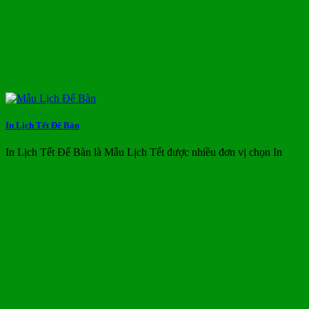
In Lịch Tết Để Bàn
In Lịch Tết Để Bàn là Mẫu Lịch Tết được nhiều đơn vị chọn In