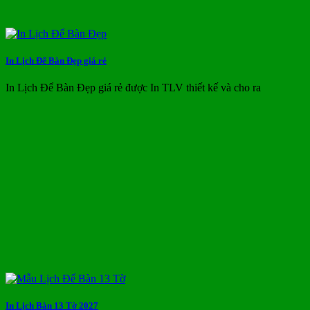
In Lịch Để Bàn Đẹp giá rẻ
In Lịch Để Bàn Đẹp giá rẻ được In TLV thiết kế và cho ra
In Lịch Bàn 13 Tờ 2027