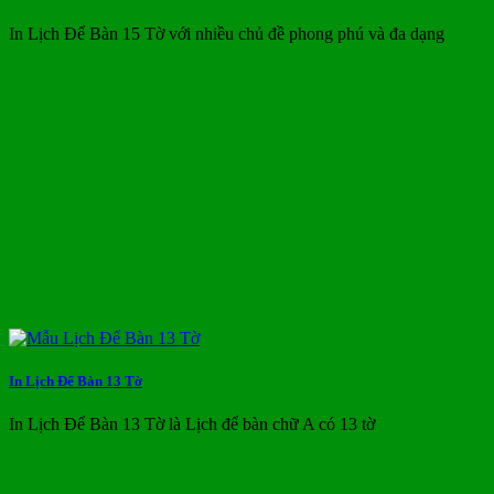
In Lịch Để Bàn 15 Tờ với nhiều chủ đề phong phú và đa dạng
In Lịch Để Bàn 13 Tờ
In Lịch Để Bàn 13 Tờ là Lịch để bàn chữ A có 13 tờ