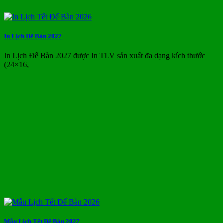
In Lịch Để Bàn 2027
In Lịch Để Bàn 2027 được In TLV sản xuất đa dạng kích thước
(24×16,
Mẫu Lịch Tết Để Bàn 2027