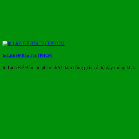
In Lịch Để Bàn Tại TPHCM
In Lịch Để Bàn tại tphcm được làm bằng giấy có độ dày mỏng khác