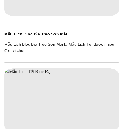
Mẫu Lịch Bloc Bìa Treo Sơn Mài
Mẫu Lịch Bloc Bìa Treo Sơn Mài là Mẫu Lịch Tết được nhiều
đơn vị chọn