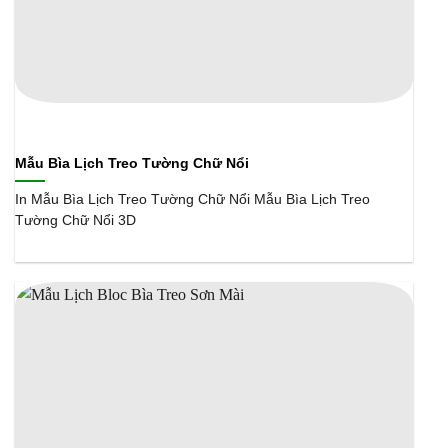
Mẫu Bìa Lịch Treo Tường Chữ Nổi
In Mẫu Bìa Lịch Treo Tường Chữ Nổi Mẫu Bìa Lịch Treo
Tường Chữ Nổi 3D