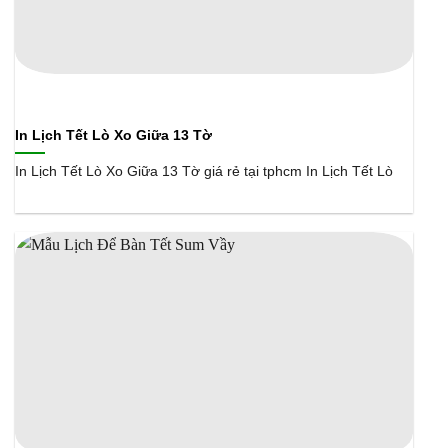
In Lịch Tết Lò Xo Giữa 13 Tờ
In Lịch Tết Lò Xo Giữa 13 Tờ giá rẻ tại tphcm In Lịch Tết Lò