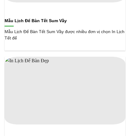
Mẫu Lịch Để Bàn Tết Sum Vầy
Mẫu Lịch Để Bàn Tết Sum Vầy được nhiều đơn vị chọn In Lịch
Tết để