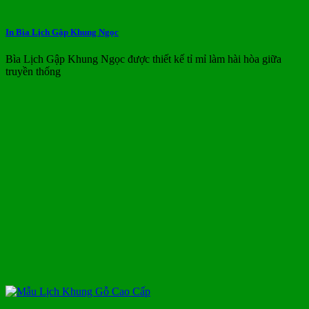
In Bìa Lịch Gập Khung Ngọc
Bìa Lịch Gập Khung Ngọc được thiết kế tỉ mỉ làm hài hòa giữa
truyền thống