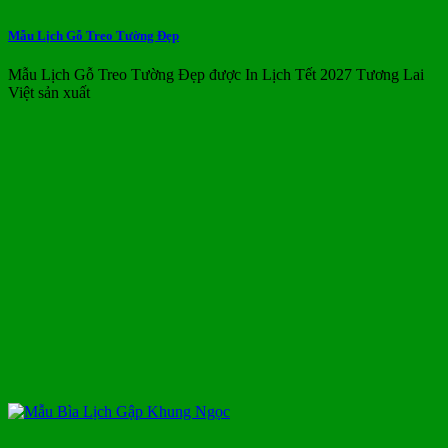
Mẫu Lịch Gỗ Treo Tường Đẹp
Mẫu Lịch Gỗ Treo Tường Đẹp được In Lịch Tết 2027 Tương Lai
Việt sản xuất