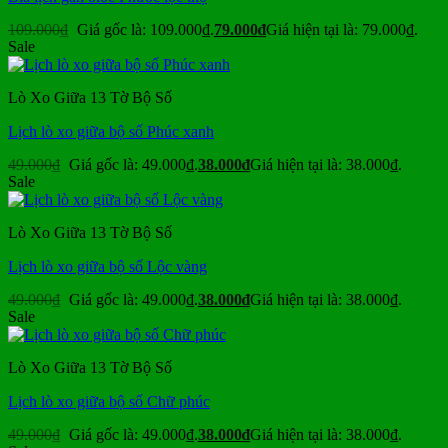
109.000
₫
Giá gốc là: 109.000₫.
79.000
₫
Giá hiện tại là: 79.000₫.
Sale
Lò Xo Giữa 13 Tờ Bộ Số
Lịch lò xo giữa bộ số Phúc xanh
49.000
₫
Giá gốc là: 49.000₫.
38.000
₫
Giá hiện tại là: 38.000₫.
Sale
Lò Xo Giữa 13 Tờ Bộ Số
Lịch lò xo giữa bộ số Lộc vàng
49.000
₫
Giá gốc là: 49.000₫.
38.000
₫
Giá hiện tại là: 38.000₫.
Sale
Lò Xo Giữa 13 Tờ Bộ Số
Lịch lò xo giữa bộ số Chữ phúc
49.000
₫
Giá gốc là: 49.000₫.
38.000
₫
Giá hiện tại là: 38.000₫.