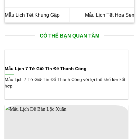
Mẫu Lịch Tết Khung Gập
Mẫu Lịch Tết Hoa Sen
CÓ THỂ BẠN QUAN TÂM
Mẫu Lịch 7 Tờ Giữ Tín Để Thành Công
Mẫu Lịch 7 Tờ Giữ Tín Để Thành Công với lợi thế khổ lớn kết
hợp