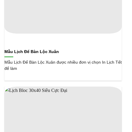
Mẫu Lịch Để Bàn Lộc Xuân
Mẫu Lịch Để Bàn Lộc Xuân được nhiều đơn vị chọn In Lịch Tết
để làm