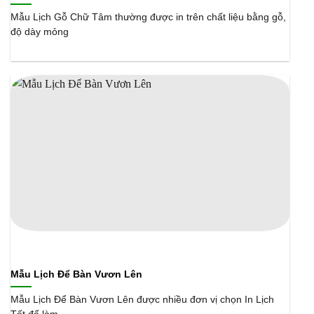
Mẫu Lịch Gỗ Chữ Tâm thường được in trên chất liệu bằng gỗ,
độ dày mỏng
Mẫu Lịch Để Bàn Vươn Lên
Mẫu Lịch Để Bàn Vươn Lên được nhiều đơn vị chọn In Lịch