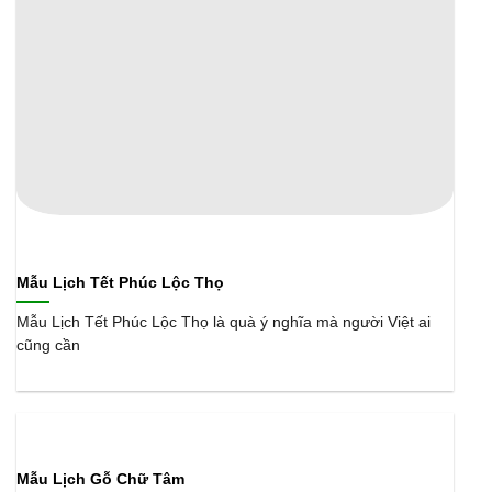
Mẫu Lịch Tết Phúc Lộc Thọ
Mẫu Lịch Tết Phúc Lộc Thọ là quà ý nghĩa mà người Việt ai
cũng cần
Mẫu Lịch Gỗ Chữ Tâm