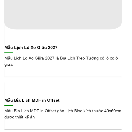
Mẫu Lịch Lò Xo Giữa 2027
Mẫu Lịch Lò Xo Giữa 2027 là Bìa Lịch Treo Tường có lò xo ở
giữa
Mẫu Bìa Lịch MDF in Offset
Mẫu Bìa Lịch MDF in Offset gắn Lịch Bloc kích thước 40x60cm
được thiết kế ấn