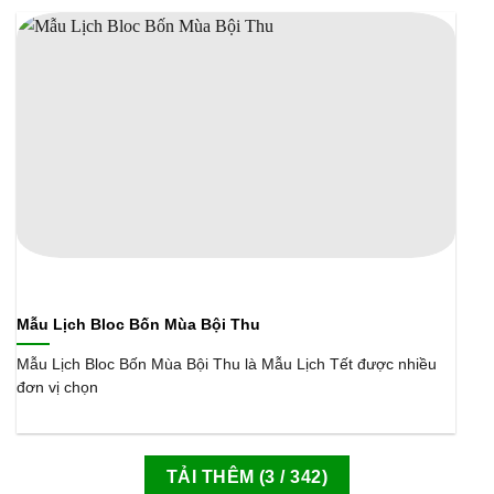
Mẫu Lịch Bloc Bốn Mùa Bội Thu
Mẫu Lịch Bloc Bốn Mùa Bội Thu là Mẫu Lịch Tết được nhiều
đơn vị chọn
TẢI THÊM
(
3
/ 342)