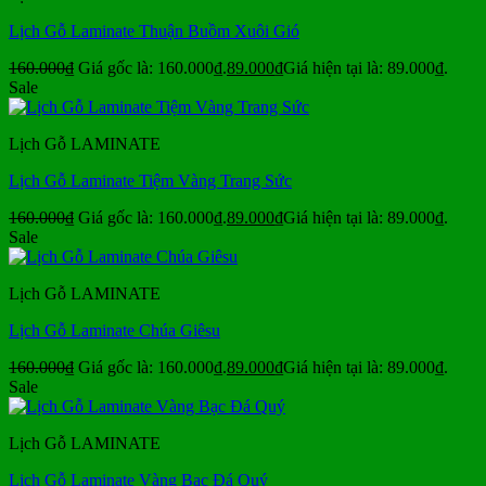
Lịch Gỗ Laminate Thuận Buồm Xuôi Gió
160.000
₫
Giá gốc là: 160.000₫.
89.000
₫
Giá hiện tại là: 89.000₫.
Sale
Lịch Gỗ LAMINATE
Lịch Gỗ Laminate Tiệm Vàng Trang Sức
160.000
₫
Giá gốc là: 160.000₫.
89.000
₫
Giá hiện tại là: 89.000₫.
Sale
Lịch Gỗ LAMINATE
Lịch Gỗ Laminate Chúa Giêsu
160.000
₫
Giá gốc là: 160.000₫.
89.000
₫
Giá hiện tại là: 89.000₫.
Sale
Lịch Gỗ LAMINATE
Lịch Gỗ Laminate Vàng Bạc Đá Quý