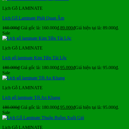
Lịch Gỗ LAMINATE
Lịch Gỗ Laminate Phật Quan Âm
160.000
₫
Giá gốc là: 160.000₫.
89.000
₫
Giá hiện tại là: 89.000₫.
Sale
Lịch Gỗ LAMINATE
Lịch gỗ laminate Kim Tiền Tài Lộc
180.000
₫
Giá gốc là: 180.000₫.
95.000
₫
Giá hiện tại là: 95.000₫.
Sale
Lịch Gỗ LAMINATE
Lịch gỗ laminate Tết An Khang
180.000
₫
Giá gốc là: 180.000₫.
95.000
₫
Giá hiện tại là: 95.000₫.
Sale
Lịch Gỗ LAMINATE