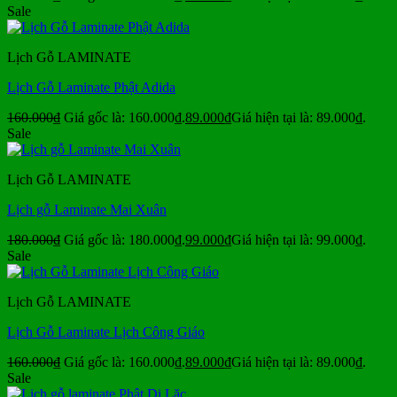
Sale
Lịch Gỗ LAMINATE
Lịch Gỗ Laminate Phật Adida
160.000
₫
Giá gốc là: 160.000₫.
89.000
₫
Giá hiện tại là: 89.000₫.
Sale
Lịch Gỗ LAMINATE
Lịch gỗ Laminate Mai Xuân
180.000
₫
Giá gốc là: 180.000₫.
99.000
₫
Giá hiện tại là: 99.000₫.
Sale
Lịch Gỗ LAMINATE
Lịch Gỗ Laminate Lịch Công Giáo
160.000
₫
Giá gốc là: 160.000₫.
89.000
₫
Giá hiện tại là: 89.000₫.
Sale