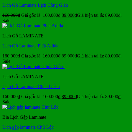
Lịch Gỗ Laminate Lịch Công Giáo
160.000
₫
Giá gốc là: 160.000₫.
89.000
₫
Giá hiện tại là: 89.000₫.
Sale
Lịch Gỗ LAMINATE
Lịch Gỗ Laminate Phật Adida
160.000
₫
Giá gốc là: 160.000₫.
89.000
₫
Giá hiện tại là: 89.000₫.
Sale
Lịch Gỗ LAMINATE
Lịch Gỗ Laminate Chúa Giêsu
160.000
₫
Giá gốc là: 160.000₫.
89.000
₫
Giá hiện tại là: 89.000₫.
Sale
Bìa Lịch Gập Laminate
Lịch gập laminate Chữ Lộc