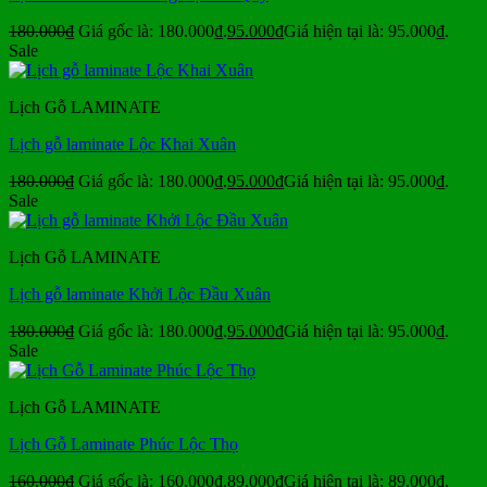
180.000
₫
Giá gốc là: 180.000₫.
95.000
₫
Giá hiện tại là: 95.000₫.
Sale
Lịch Gỗ LAMINATE
Lịch gỗ laminate Lộc Khai Xuân
180.000
₫
Giá gốc là: 180.000₫.
95.000
₫
Giá hiện tại là: 95.000₫.
Sale
Lịch Gỗ LAMINATE
Lịch gỗ laminate Khởi Lộc Đầu Xuân
180.000
₫
Giá gốc là: 180.000₫.
95.000
₫
Giá hiện tại là: 95.000₫.
Sale
Lịch Gỗ LAMINATE
Lịch Gỗ Laminate Phúc Lộc Thọ
160.000
₫
Giá gốc là: 160.000₫.
89.000
₫
Giá hiện tại là: 89.000₫.