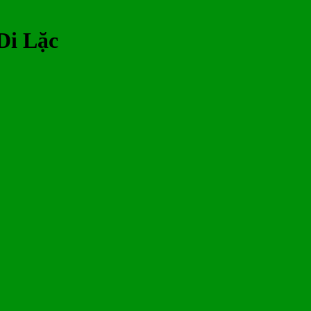
Di Lặc