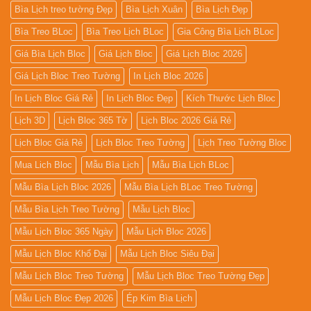
Bìa Lịch treo tường Đẹp
Bìa Lịch Xuân
Bìa Lịch Đẹp
Bìa Treo BLoc
Bìa Treo Lịch BLoc
Gia Công Bìa Lịch BLoc
Giá Bìa Lịch Bloc
Giá Lịch Bloc
Giá Lịch Bloc 2026
Giá Lịch Bloc Treo Tường
In Lịch Bloc 2026
In Lịch Bloc Giá Rẻ
In Lịch Bloc Đẹp
Kích Thước Lịch Bloc
Lịch 3D
Lịch Bloc 365 Tờ
Lịch Bloc 2026 Giá Rẻ
Lịch Bloc Giá Rẻ
Lịch Bloc Treo Tường
Lịch Treo Tường Bloc
Mua Lich Bloc
Mẫu Bìa Lịch
Mẫu Bìa Lịch BLoc
Mẫu Bìa Lịch Bloc 2026
Mẫu Bìa Lịch BLoc Treo Tường
Mẫu Bìa Lịch Treo Tường
Mẫu Lịch Bloc
Mẫu Lịch Bloc 365 Ngày
Mẫu Lịch Bloc 2026
Mẫu Lịch Bloc Khổ Đại
Mẫu Lịch Bloc Siêu Đại
Mẫu Lịch Bloc Treo Tường
Mẫu Lịch Bloc Treo Tường Đẹp
Mẫu Lịch Bloc Đẹp 2026
Ép Kim Bìa Lịch