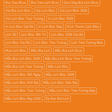
Bìa Treo BLoc
Bìa Treo Lịch BLoc
Gia Công Bìa Lịch BLoc
Giá Bìa Lịch Bloc
Giá Lịch Bloc
Giá Lịch Bloc 2026
Giá Lịch Bloc Treo Tường
In Lịch Bloc 2026
In Lịch Bloc Giá Rẻ
In Lịch Bloc Đẹp
Kích Thước Lịch Bloc
Lịch 3D
Lịch Bloc 365 Tờ
Lịch Bloc 2026 Giá Rẻ
Lịch Bloc Giá Rẻ
Lịch Bloc Treo Tường
Lịch Treo Tường Bloc
Mua Lich Bloc
Mẫu Bìa Lịch
Mẫu Bìa Lịch BLoc
Mẫu Bìa Lịch Bloc 2026
Mẫu Bìa Lịch BLoc Treo Tường
Mẫu Bìa Lịch Treo Tường
Mẫu Lịch Bloc
Mẫu Lịch Bloc 365 Ngày
Mẫu Lịch Bloc 2026
Mẫu Lịch Bloc Khổ Đại
Mẫu Lịch Bloc Siêu Đại
Mẫu Lịch Bloc Treo Tường
Mẫu Lịch Bloc Treo Tường Đẹp
Mẫu Lịch Bloc Đẹp 2026
Ép Kim Bìa Lịch