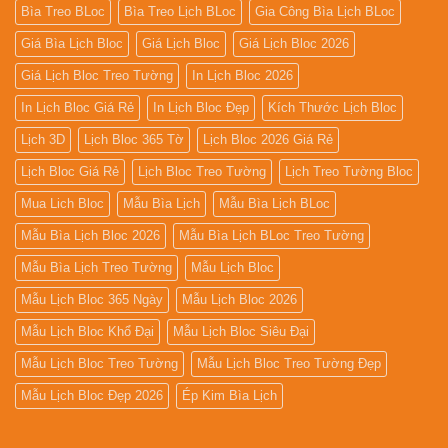
Bìa Treo BLoc
Bìa Treo Lịch BLoc
Gia Công Bìa Lịch BLoc
Giá Bìa Lịch Bloc
Giá Lịch Bloc
Giá Lịch Bloc 2026
Giá Lịch Bloc Treo Tường
In Lịch Bloc 2026
In Lịch Bloc Giá Rẻ
In Lịch Bloc Đẹp
Kích Thước Lịch Bloc
Lịch 3D
Lịch Bloc 365 Tờ
Lịch Bloc 2026 Giá Rẻ
Lịch Bloc Giá Rẻ
Lịch Bloc Treo Tường
Lịch Treo Tường Bloc
Mua Lich Bloc
Mẫu Bìa Lịch
Mẫu Bìa Lịch BLoc
Mẫu Bìa Lịch Bloc 2026
Mẫu Bìa Lịch BLoc Treo Tường
Mẫu Bìa Lịch Treo Tường
Mẫu Lịch Bloc
Mẫu Lịch Bloc 365 Ngày
Mẫu Lịch Bloc 2026
Mẫu Lịch Bloc Khổ Đại
Mẫu Lịch Bloc Siêu Đại
Mẫu Lịch Bloc Treo Tường
Mẫu Lịch Bloc Treo Tường Đẹp
Mẫu Lịch Bloc Đẹp 2026
Ép Kim Bìa Lịch