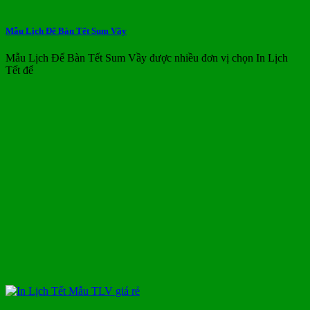
Mẫu Lịch Để Bàn Tết Sum Vầy
Mẫu Lịch Để Bàn Tết Sum Vầy được nhiều đơn vị chọn In Lịch
Tết để