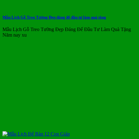
Mẫu Lịch Gỗ Treo Tường Đẹp đáng để đầu tư làm quà tặng
Mẫu Lịch Gỗ Treo Tường Đẹp Đáng Để Đầu Tư Làm Quà Tặng
Năm nay xu