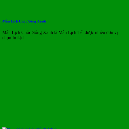
Mẫu Lịch Cuộc Sống Xanh
Mẫu Lịch Cuộc Sống Xanh là Mẫu Lịch Tết được nhiều đơn vị
chọn In Lịch