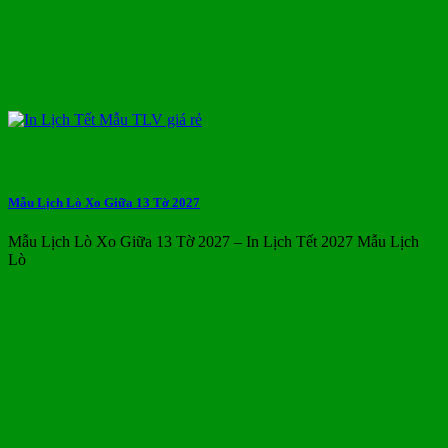
Mẫu Lịch Lò Xo Giữa 13 Tờ 2027
Mẫu Lịch Lò Xo Giữa 13 Tờ 2027 – In Lịch Tết 2027 Mẫu Lịch
Lò