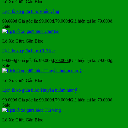
Lò Xo Giữa Gắn Bloc
Lịch lò xo giữa bloc Phúc vàng
99.000
₫
Giá gốc là: 99.000₫.
79.000
₫
Giá hiện tại là: 79.000₫.
Sale
Lò Xo Giữa Gắn Bloc
Lịch lò xo giữa bloc Chữ lộc
99.000
₫
Giá gốc là: 99.000₫.
79.000
₫
Giá hiện tại là: 79.000₫.
Sale
Lò Xo Giữa Gắn Bloc
Lịch lò xo giữa bloc Thuyền buồm như ý
99.000
₫
Giá gốc là: 99.000₫.
79.000
₫
Giá hiện tại là: 79.000₫.
Sale
Lò Xo Giữa Gắn Bloc