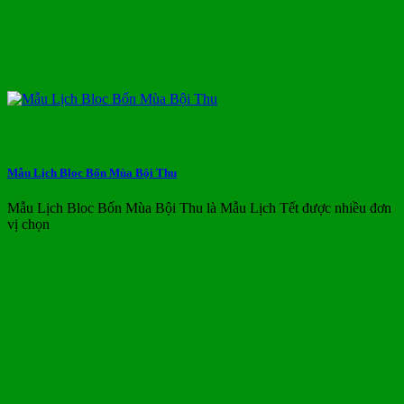
Mẫu Lịch Bloc Bốn Mùa Bội Thu
Mẫu Lịch Bloc Bốn Mùa Bội Thu là Mẫu Lịch Tết được nhiều đơn
vị chọn