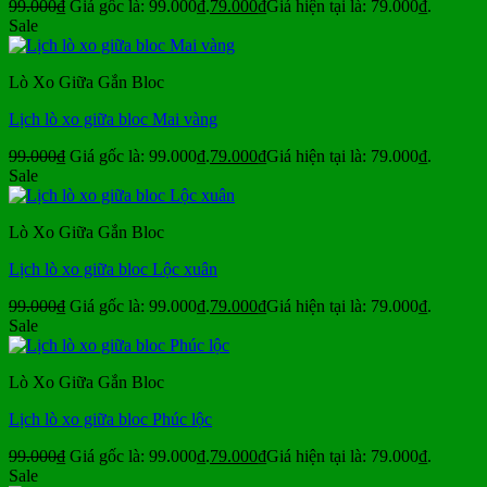
99.000
₫
Giá gốc là: 99.000₫.
79.000
₫
Giá hiện tại là: 79.000₫.
Sale
Lò Xo Giữa Gắn Bloc
Lịch lò xo giữa bloc Mai vàng
99.000
₫
Giá gốc là: 99.000₫.
79.000
₫
Giá hiện tại là: 79.000₫.
Sale
Lò Xo Giữa Gắn Bloc
Lịch lò xo giữa bloc Lộc xuân
99.000
₫
Giá gốc là: 99.000₫.
79.000
₫
Giá hiện tại là: 79.000₫.
Sale
Lò Xo Giữa Gắn Bloc
Lịch lò xo giữa bloc Phúc lộc
99.000
₫
Giá gốc là: 99.000₫.
79.000
₫
Giá hiện tại là: 79.000₫.
Sale