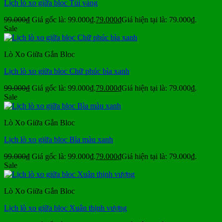
Lịch lò xo giữa bloc Túi vàng
99.000
₫
Giá gốc là: 99.000₫.
79.000
₫
Giá hiện tại là: 79.000₫.
Sale
Lò Xo Giữa Gắn Bloc
Lịch lò xo giữa bloc Chữ phúc bìa xanh
99.000
₫
Giá gốc là: 99.000₫.
79.000
₫
Giá hiện tại là: 79.000₫.
Sale
Lò Xo Giữa Gắn Bloc
Lịch lò xo giữa bloc Bìa màu xanh
99.000
₫
Giá gốc là: 99.000₫.
79.000
₫
Giá hiện tại là: 79.000₫.
Sale
Lò Xo Giữa Gắn Bloc
Lịch lò xo giữa bloc Xuân thịnh vượng