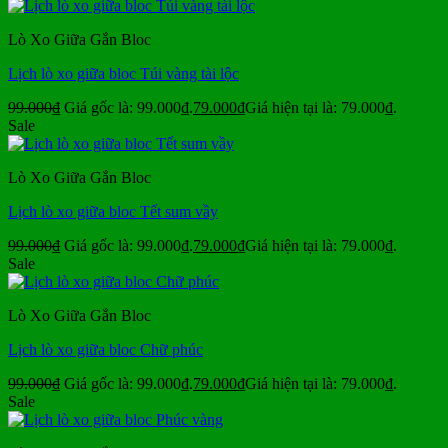
Lò Xo Giữa Gắn Bloc
Lịch lò xo giữa bloc Túi vàng tài lộc
99.000
₫
Giá gốc là: 99.000₫.
79.000
₫
Giá hiện tại là: 79.000₫.
Sale
Lò Xo Giữa Gắn Bloc
Lịch lò xo giữa bloc Tết sum vầy
99.000
₫
Giá gốc là: 99.000₫.
79.000
₫
Giá hiện tại là: 79.000₫.
Sale
Lò Xo Giữa Gắn Bloc
Lịch lò xo giữa bloc Chữ phúc
99.000
₫
Giá gốc là: 99.000₫.
79.000
₫
Giá hiện tại là: 79.000₫.
Sale