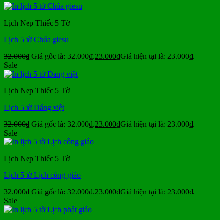
Lịch Nẹp Thiếc 5 Tờ
Lịch 5 tờ Chúa giesu
32.000
₫
Giá gốc là: 32.000₫.
23.000
₫
Giá hiện tại là: 23.000₫.
Sale
Lịch Nẹp Thiếc 5 Tờ
Lịch 5 tờ Dáng việt
32.000
₫
Giá gốc là: 32.000₫.
23.000
₫
Giá hiện tại là: 23.000₫.
Sale
Lịch Nẹp Thiếc 5 Tờ
Lịch 5 tờ Lịch công giáo
32.000
₫
Giá gốc là: 32.000₫.
23.000
₫
Giá hiện tại là: 23.000₫.
Sale