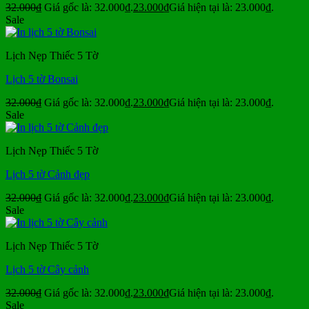
32.000
₫
Giá gốc là: 32.000₫.
23.000
₫
Giá hiện tại là: 23.000₫.
Sale
Lịch Nẹp Thiếc 5 Tờ
Lịch 5 tờ Bonsai
32.000
₫
Giá gốc là: 32.000₫.
23.000
₫
Giá hiện tại là: 23.000₫.
Sale
Lịch Nẹp Thiếc 5 Tờ
Lịch 5 tờ Cảnh đẹp
32.000
₫
Giá gốc là: 32.000₫.
23.000
₫
Giá hiện tại là: 23.000₫.
Sale
Lịch Nẹp Thiếc 5 Tờ
Lịch 5 tờ Cây cảnh
32.000
₫
Giá gốc là: 32.000₫.
23.000
₫
Giá hiện tại là: 23.000₫.
Sale