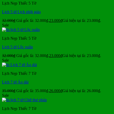
Lịch Nẹp Thiếc 5 Tờ
Lịch 5 tờ Lịch phật giáo
32.000
₫
Giá gốc là: 32.000₫.
23.000
₫
Giá hiện tại là: 23.000₫.
Sale
Lịch Nẹp Thiếc 5 Tờ
Lịch 5 tờ Lộc xuân
32.000
₫
Giá gốc là: 32.000₫.
23.000
₫
Giá hiện tại là: 23.000₫.
Sale
Lịch Nẹp Thiếc 7 Tờ
Lịch 7 tờ Áo dài
35.000
₫
Giá gốc là: 35.000₫.
26.000
₫
Giá hiện tại là: 26.000₫.
Sale
Lịch Nẹp Thiếc 7 Tờ