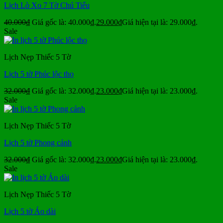
Lịch Lò Xo 7 Tờ Chú Tiểu
40.000
₫
Giá gốc là: 40.000₫.
29.000
₫
Giá hiện tại là: 29.000₫.
Sale
Lịch Nẹp Thiếc 5 Tờ
Lịch 5 tờ Phúc lộc thọ
32.000
₫
Giá gốc là: 32.000₫.
23.000
₫
Giá hiện tại là: 23.000₫.
Sale
Lịch Nẹp Thiếc 5 Tờ
Lịch 5 tờ Phong cảnh
32.000
₫
Giá gốc là: 32.000₫.
23.000
₫
Giá hiện tại là: 23.000₫.
Sale
Lịch Nẹp Thiếc 5 Tờ
Lịch 5 tờ Áo dài