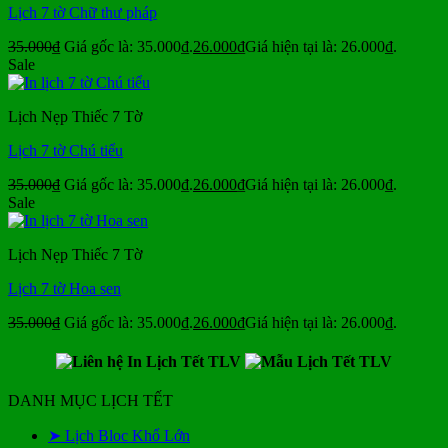
Lịch 7 tờ Chữ thư pháp
35.000
₫
Giá gốc là: 35.000₫.
26.000
₫
Giá hiện tại là: 26.000₫.
Sale
Lịch Nẹp Thiếc 7 Tờ
Lịch 7 tờ Chú tiểu
35.000
₫
Giá gốc là: 35.000₫.
26.000
₫
Giá hiện tại là: 26.000₫.
Sale
Lịch Nẹp Thiếc 7 Tờ
Lịch 7 tờ Hoa sen
35.000
₫
Giá gốc là: 35.000₫.
26.000
₫
Giá hiện tại là: 26.000₫.
DANH MỤC LỊCH TẾT
➤ Lịch Bloc Khổ Lớn