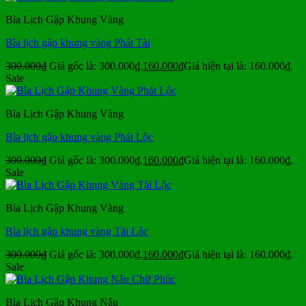
Bìa Lịch Gập Khung Vàng
Bìa lịch gập khung vàng Phát Tài
300.000
₫
Giá gốc là: 300.000₫.
160.000
₫
Giá hiện tại là: 160.000₫.
Sale
Bìa Lịch Gập Khung Vàng
Bìa lịch gập khung vàng Phát Lộc
300.000
₫
Giá gốc là: 300.000₫.
160.000
₫
Giá hiện tại là: 160.000₫.
Sale
Bìa Lịch Gập Khung Vàng
Bìa lịch gập khung vàng Tài Lộc
300.000
₫
Giá gốc là: 300.000₫.
160.000
₫
Giá hiện tại là: 160.000₫.
Sale
Bìa Lịch Gập Khung Nâu