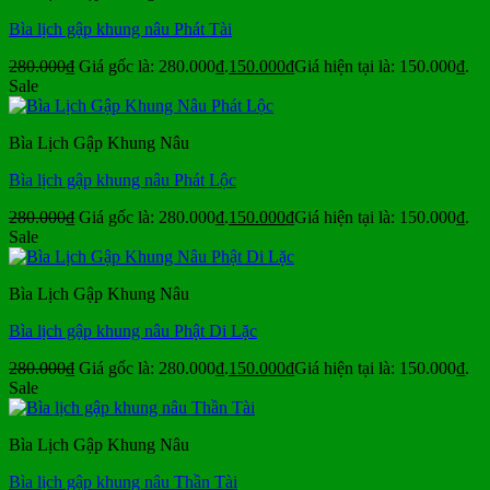
Bìa lịch gập khung nâu Phát Tài
280.000
₫
Giá gốc là: 280.000₫.
150.000
₫
Giá hiện tại là: 150.000₫.
Sale
Bìa Lịch Gập Khung Nâu
Bìa lịch gập khung nâu Phát Lộc
280.000
₫
Giá gốc là: 280.000₫.
150.000
₫
Giá hiện tại là: 150.000₫.
Sale
Bìa Lịch Gập Khung Nâu
Bìa lịch gập khung nâu Phật Di Lặc
280.000
₫
Giá gốc là: 280.000₫.
150.000
₫
Giá hiện tại là: 150.000₫.
Sale
Bìa Lịch Gập Khung Nâu
Bìa lịch gập khung nâu Thần Tài