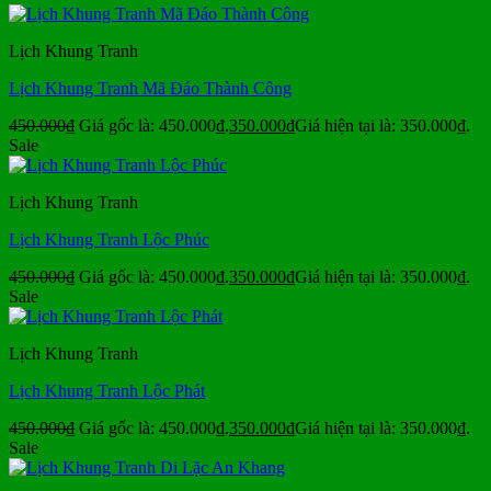
Lịch Khung Tranh
Lịch Khung Tranh Mã Đáo Thành Công
450.000
₫
Giá gốc là: 450.000₫.
350.000
₫
Giá hiện tại là: 350.000₫.
Sale
Lịch Khung Tranh
Lịch Khung Tranh Lộc Phúc
450.000
₫
Giá gốc là: 450.000₫.
350.000
₫
Giá hiện tại là: 350.000₫.
Sale
Lịch Khung Tranh
Lịch Khung Tranh Lộc Phát
450.000
₫
Giá gốc là: 450.000₫.
350.000
₫
Giá hiện tại là: 350.000₫.
Sale