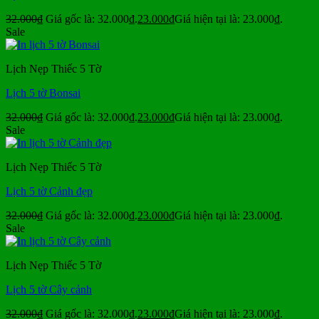
32.000
₫
Giá gốc là: 32.000₫.
23.000
₫
Giá hiện tại là: 23.000₫.
Sale
Lịch Nẹp Thiếc 5 Tờ
Lịch 5 tờ Bonsai
32.000
₫
Giá gốc là: 32.000₫.
23.000
₫
Giá hiện tại là: 23.000₫.
Sale
Lịch Nẹp Thiếc 5 Tờ
Lịch 5 tờ Cảnh đẹp
32.000
₫
Giá gốc là: 32.000₫.
23.000
₫
Giá hiện tại là: 23.000₫.
Sale
Lịch Nẹp Thiếc 5 Tờ
Lịch 5 tờ Cây cảnh
32.000
₫
Giá gốc là: 32.000₫.
23.000
₫
Giá hiện tại là: 23.000₫.