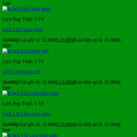
Sale
Lịch Nẹp Thiếc 5 Tờ
Lịch 5 tờ Chúa giesu
32.000
₫
Giá gốc là: 32.000₫.
23.000
₫
Giá hiện tại là: 23.000₫.
Sale
Lịch Nẹp Thiếc 5 Tờ
Lịch 5 tờ Dáng việt
32.000
₫
Giá gốc là: 32.000₫.
23.000
₫
Giá hiện tại là: 23.000₫.
Sale
Lịch Nẹp Thiếc 5 Tờ
Lịch 5 tờ Lịch công giáo
32.000
₫
Giá gốc là: 32.000₫.
23.000
₫
Giá hiện tại là: 23.000₫.
Sale