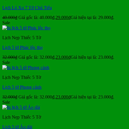
Lịch Lò Xo 7 Tờ Chú Tiểu
40.000
₫
Giá gốc là: 40.000₫.
29.000
₫
Giá hiện tại là: 29.000₫.
Sale
Lịch Nẹp Thiếc 5 Tờ
Lịch 5 tờ Phúc lộc thọ
32.000
₫
Giá gốc là: 32.000₫.
23.000
₫
Giá hiện tại là: 23.000₫.
Sale
Lịch Nẹp Thiếc 5 Tờ
Lịch 5 tờ Phong cảnh
32.000
₫
Giá gốc là: 32.000₫.
23.000
₫
Giá hiện tại là: 23.000₫.
Sale
Lịch Nẹp Thiếc 5 Tờ
Lịch 5 tờ Áo dài