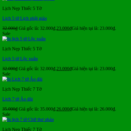
Lịch Nẹp Thiếc 5 Tờ
Lịch 5 tờ Lịch phật giáo
32.000
₫
Giá gốc là: 32.000₫.
23.000
₫
Giá hiện tại là: 23.000₫.
Sale
Lịch Nẹp Thiếc 5 Tờ
Lịch 5 tờ Lộc xuân
32.000
₫
Giá gốc là: 32.000₫.
23.000
₫
Giá hiện tại là: 23.000₫.
Sale
Lịch Nẹp Thiếc 7 Tờ
Lịch 7 tờ Áo dài
35.000
₫
Giá gốc là: 35.000₫.
26.000
₫
Giá hiện tại là: 26.000₫.
Sale
Lịch Nẹp Thiếc 7 Tờ