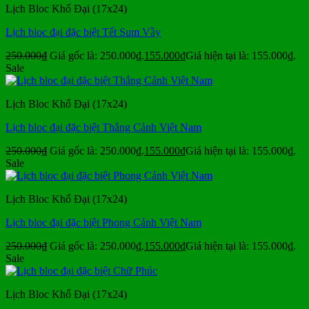
Lịch Bloc Khổ Đại (17x24)
Lịch bloc đại đặc biệt Tết Sum Vầy
250.000
₫
Giá gốc là: 250.000₫.
155.000
₫
Giá hiện tại là: 155.000₫.
Sale
Lịch Bloc Khổ Đại (17x24)
Lịch bloc đại đặc biệt Thắng Cảnh Việt Nam
250.000
₫
Giá gốc là: 250.000₫.
155.000
₫
Giá hiện tại là: 155.000₫.
Sale
Lịch Bloc Khổ Đại (17x24)
Lịch bloc đại đặc biệt Phong Cảnh Việt Nam
250.000
₫
Giá gốc là: 250.000₫.
155.000
₫
Giá hiện tại là: 155.000₫.
Sale
Lịch Bloc Khổ Đại (17x24)