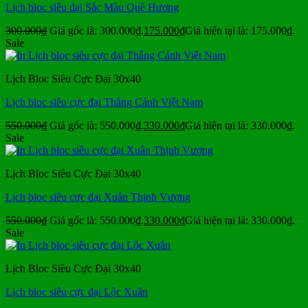
Lịch bloc siêu đại Sắc Màu Quê Hương
300.000
₫
Giá gốc là: 300.000₫.
175.000
₫
Giá hiện tại là: 175.000₫.
Sale
Lịch Bloc Siêu Cực Đại 30x40
Lịch bloc siêu cực đại Thắng Cảnh Việt Nam
550.000
₫
Giá gốc là: 550.000₫.
330.000
₫
Giá hiện tại là: 330.000₫.
Sale
Lịch Bloc Siêu Cực Đại 30x40
Lịch bloc siêu cực đại Xuân Thịnh Vượng
550.000
₫
Giá gốc là: 550.000₫.
330.000
₫
Giá hiện tại là: 330.000₫.
Sale
Lịch Bloc Siêu Cực Đại 30x40
Lịch bloc siêu cực đại Lộc Xuân