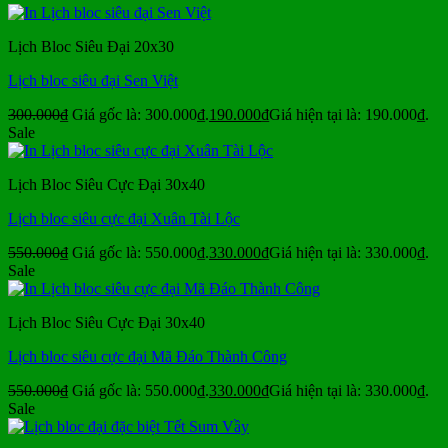
Lịch Bloc Siêu Đại 20x30
Lịch bloc siêu đại Sen Việt
300.000
₫
Giá gốc là: 300.000₫.
190.000
₫
Giá hiện tại là: 190.000₫.
Sale
Lịch Bloc Siêu Cực Đại 30x40
Lịch bloc siêu cực đại Xuân Tài Lộc
550.000
₫
Giá gốc là: 550.000₫.
330.000
₫
Giá hiện tại là: 330.000₫.
Sale
Lịch Bloc Siêu Cực Đại 30x40
Lịch bloc siêu cực đại Mã Đáo Thành Công
550.000
₫
Giá gốc là: 550.000₫.
330.000
₫
Giá hiện tại là: 330.000₫.
Sale