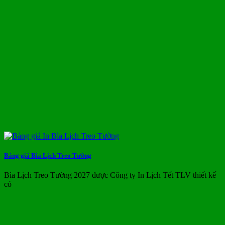
Bảng giá Bìa Lịch Treo Tường
Bìa Lịch Treo Tường 2027 được Công ty In Lịch Tết TLV thiết kế
có