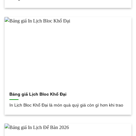
Bảng giá Lịch Bloc Khổ Đại
In Lịch Bloc Khổ Đại là món quà quý giá còn gì hơn khi trao