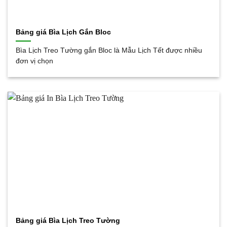
Bảng giá Bìa Lịch Gắn Bloc
Bìa Lịch Treo Tường gắn Bloc là Mẫu Lịch Tết được nhiều
đơn vị chọn
Bảng giá Bìa Lịch Treo Tường