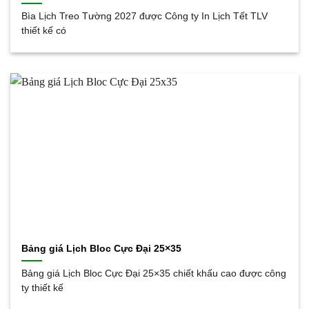
Bìa Lịch Treo Tường 2027 được Công ty In Lịch Tết TLV
thiết kế có
Bảng giá Lịch Bloc Cực Đại 25×35
Bảng giá Lịch Bloc Cực Đại 25×35 chiết khấu cao được công
ty thiết kế