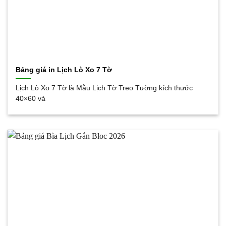
Bảng giá in Lịch Lò Xo 7 Tờ
Lịch Lò Xo 7 Tờ là Mẫu Lịch Tờ Treo Tường kích thước
40×60 và