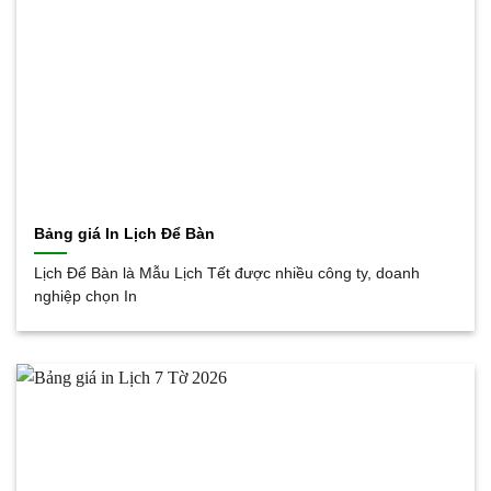
Bảng giá In Lịch Để Bàn
Lịch Để Bàn là Mẫu Lịch Tết được nhiều công ty, doanh
nghiệp chọn In