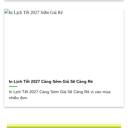
In Lịch Tết 2027 Càng Sớm Giá Sẽ Càng Rẻ
In Lịch Tết 2027 Càng Sớm Giá Sẽ Càng Rẻ vì vào mùa
nhiều đơn