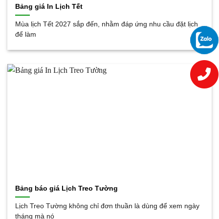
Bảng giá In Lịch Tết
Mùa lịch Tết 2027 sắp đến, nhằm đáp ứng nhu cầu đặt lịch
để làm
Bảng báo giá Lịch Treo Tường
Lịch Treo Tường không chỉ đơn thuần là dùng để xem ngày
tháng mà nó