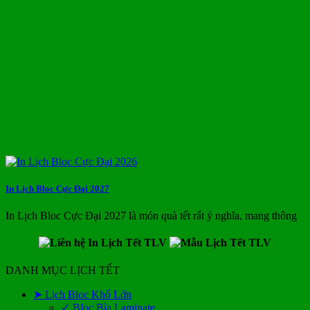
In Lịch Bloc Cực Đại 2027
In Lịch Bloc Cực Đại 2027 là món quà tết rất ý nghĩa, mang thông
DANH MỤC LỊCH TẾT
➤ Lịch Bloc Khổ Lớn
✓ Bloc Bìa Laminate