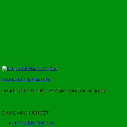
In Lịch Tết Lò Xo Giữa 13 Tờ
In Lịch Tết Lò Xo Giữa 13 Tờ giá rẻ tại tphcm In Lịch Tết
DANH MỤC LỊCH TẾT
➤ Lịch Bloc Khổ Lớn