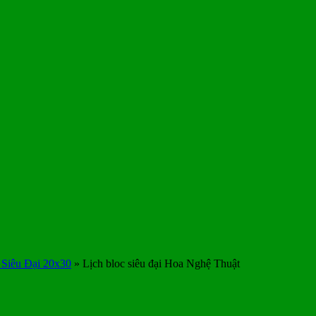
 Siêu Đại 20x30
»
Lịch bloc siêu đại Hoa Nghệ Thuật