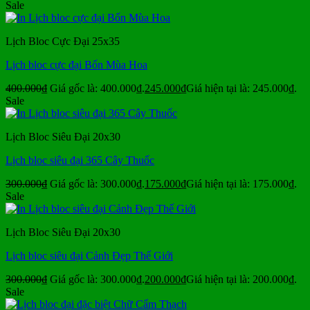
Sale
Lịch Bloc Cực Đại 25x35
Lịch bloc cực đại Bốn Mùa Hoa
400.000
₫
Giá gốc là: 400.000₫.
245.000
₫
Giá hiện tại là: 245.000₫.
Sale
Lịch Bloc Siêu Đại 20x30
Lịch bloc siêu đại 365 Cây Thuốc
300.000
₫
Giá gốc là: 300.000₫.
175.000
₫
Giá hiện tại là: 175.000₫.
Sale
Lịch Bloc Siêu Đại 20x30
Lịch bloc siêu đại Cảnh Đẹp Thế Giới
300.000
₫
Giá gốc là: 300.000₫.
200.000
₫
Giá hiện tại là: 200.000₫.
Sale