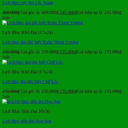
Lịch bloc cực đại Lộc Xanh
400.000
₫
Giá gốc là: 400.000₫.
245.000
₫
Giá hiện tại là: 245.000₫.
Sale
Lịch Bloc Khổ Đại (17x24)
Lịch bloc đại đặc biệt Xuân Thịnh Vượng
250.000
₫
Giá gốc là: 250.000₫.
155.000
₫
Giá hiện tại là: 155.000₫.
Sale
Lịch Bloc Khổ Đại (17x24)
Lịch bloc đại đặc biệt Chữ Lộc
250.000
₫
Giá gốc là: 250.000₫.
155.000
₫
Giá hiện tại là: 155.000₫.
Sale
Lịch Bloc Siêu Đại 20x30
Lịch bloc siêu đại Hoa Sen