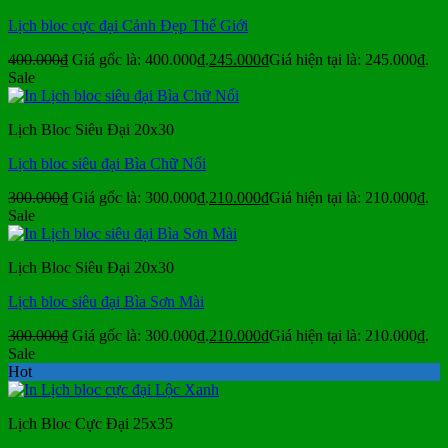
Lịch bloc cực đại Cảnh Đẹp Thế Giới
400.000
₫
Giá gốc là: 400.000₫.
245.000
₫
Giá hiện tại là: 245.000₫.
Sale
Lịch Bloc Siêu Đại 20x30
Lịch bloc siêu đại Bìa Chữ Nổi
300.000
₫
Giá gốc là: 300.000₫.
210.000
₫
Giá hiện tại là: 210.000₫.
Sale
Lịch Bloc Siêu Đại 20x30
Lịch bloc siêu đại Bìa Sơn Mài
300.000
₫
Giá gốc là: 300.000₫.
210.000
₫
Giá hiện tại là: 210.000₫.
Sale
Hot
Lịch Bloc Cực Đại 25x35