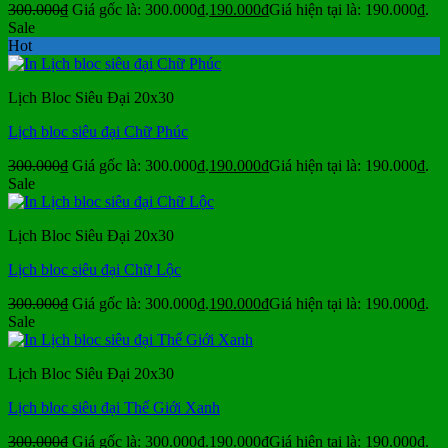
300.000
₫
Giá gốc là: 300.000₫.
190.000
₫
Giá hiện tại là: 190.000₫.
Sale
Hot
Lịch Bloc Siêu Đại 20x30
Lịch bloc siêu đại Chữ Phúc
300.000
₫
Giá gốc là: 300.000₫.
190.000
₫
Giá hiện tại là: 190.000₫.
Sale
Lịch Bloc Siêu Đại 20x30
Lịch bloc siêu đại Chữ Lộc
300.000
₫
Giá gốc là: 300.000₫.
190.000
₫
Giá hiện tại là: 190.000₫.
Sale
Lịch Bloc Siêu Đại 20x30
Lịch bloc siêu đại Thế Giới Xanh
300.000
₫
Giá gốc là: 300.000₫.
190.000
₫
Giá hiện tại là: 190.000₫.