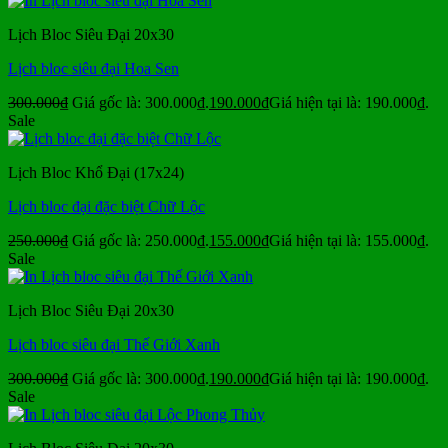
Lịch Bloc Siêu Đại 20x30
Lịch bloc siêu đại Hoa Sen
300.000
₫
Giá gốc là: 300.000₫.
190.000
₫
Giá hiện tại là: 190.000₫.
Sale
Lịch Bloc Khổ Đại (17x24)
Lịch bloc đại đặc biệt Chữ Lộc
250.000
₫
Giá gốc là: 250.000₫.
155.000
₫
Giá hiện tại là: 155.000₫.
Sale
Lịch Bloc Siêu Đại 20x30
Lịch bloc siêu đại Thế Giới Xanh
300.000
₫
Giá gốc là: 300.000₫.
190.000
₫
Giá hiện tại là: 190.000₫.
Sale