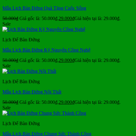
Mẫu Lịch Bàn Đứng Quà Tặng Cuộc Sống
50.000
₫
Giá gốc là: 50.000₫.
29.000
₫
Giá hiện tại là: 29.000₫.
Sale
Lịch Để Bàn Đứng
Mẫu Lịch Bàn Đứng Kỷ Nguyên Công Nghệ
50.000
₫
Giá gốc là: 50.000₫.
29.000
₫
Giá hiện tại là: 29.000₫.
Sale
Lịch Để Bàn Đứng
Mẫu Lịch Bàn Đứng Nội Thất
50.000
₫
Giá gốc là: 50.000₫.
29.000
₫
Giá hiện tại là: 29.000₫.
Sale
Lịch Để Bàn Đứng
Mẫu Lịch Bàn Đứng Chung Sức Thành Công