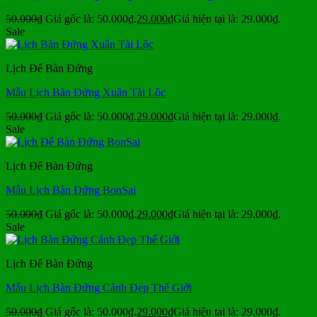
50.000
₫
Giá gốc là: 50.000₫.
29.000
₫
Giá hiện tại là: 29.000₫.
Sale
Lịch Để Bàn Đứng
Mẫu Lịch Bàn Đứng Xuân Tài Lộc
50.000
₫
Giá gốc là: 50.000₫.
29.000
₫
Giá hiện tại là: 29.000₫.
Sale
Lịch Để Bàn Đứng
Mẫu Lịch Bàn Đứng BonSai
50.000
₫
Giá gốc là: 50.000₫.
29.000
₫
Giá hiện tại là: 29.000₫.
Sale
Lịch Để Bàn Đứng
Mẫu Lịch Bàn Đứng Cảnh Đẹp Thế Giới
50.000
₫
Giá gốc là: 50.000₫.
29.000
₫
Giá hiện tại là: 29.000₫.