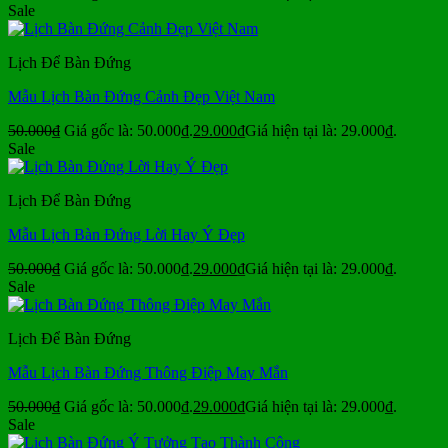
Sale
Lịch Để Bàn Đứng
Mẫu Lịch Bàn Đứng Cảnh Đẹp Việt Nam
50.000
₫
Giá gốc là: 50.000₫.
29.000
₫
Giá hiện tại là: 29.000₫.
Sale
Lịch Để Bàn Đứng
Mẫu Lịch Bàn Đứng Lời Hay Ý Đẹp
50.000
₫
Giá gốc là: 50.000₫.
29.000
₫
Giá hiện tại là: 29.000₫.
Sale
Lịch Để Bàn Đứng
Mẫu Lịch Bàn Đứng Thông Điệp May Mắn
50.000
₫
Giá gốc là: 50.000₫.
29.000
₫
Giá hiện tại là: 29.000₫.
Sale