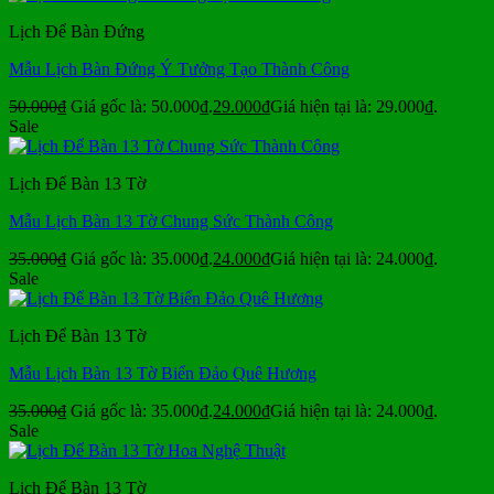
Lịch Để Bàn Đứng
Mẫu Lịch Bàn Đứng Ý Tưởng Tạo Thành Công
50.000
₫
Giá gốc là: 50.000₫.
29.000
₫
Giá hiện tại là: 29.000₫.
Sale
Lịch Để Bàn 13 Tờ
Mẫu Lịch Bàn 13 Tờ Chung Sức Thành Công
35.000
₫
Giá gốc là: 35.000₫.
24.000
₫
Giá hiện tại là: 24.000₫.
Sale
Lịch Để Bàn 13 Tờ
Mẫu Lịch Bàn 13 Tờ Biển Đảo Quê Hương
35.000
₫
Giá gốc là: 35.000₫.
24.000
₫
Giá hiện tại là: 24.000₫.
Sale
Lịch Để Bàn 13 Tờ