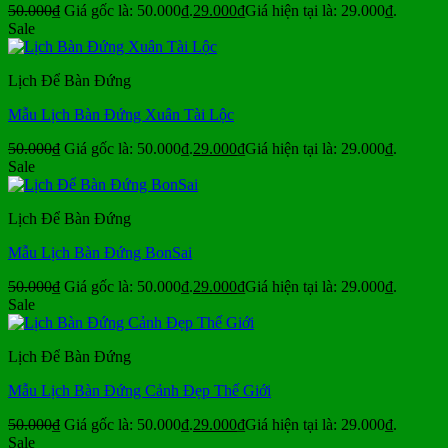
50.000
₫
Giá gốc là: 50.000₫.
29.000
₫
Giá hiện tại là: 29.000₫.
Sale
Lịch Để Bàn Đứng
Mẫu Lịch Bàn Đứng Xuân Tài Lộc
50.000
₫
Giá gốc là: 50.000₫.
29.000
₫
Giá hiện tại là: 29.000₫.
Sale
Lịch Để Bàn Đứng
Mẫu Lịch Bàn Đứng BonSai
50.000
₫
Giá gốc là: 50.000₫.
29.000
₫
Giá hiện tại là: 29.000₫.
Sale
Lịch Để Bàn Đứng
Mẫu Lịch Bàn Đứng Cảnh Đẹp Thế Giới
50.000
₫
Giá gốc là: 50.000₫.
29.000
₫
Giá hiện tại là: 29.000₫.
Sale