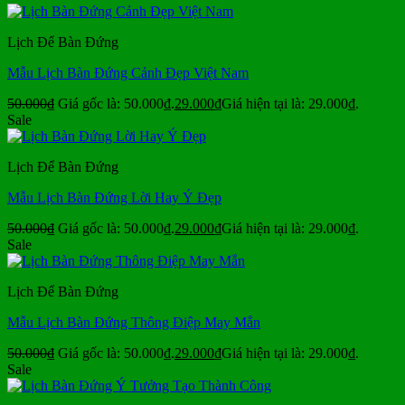
Lịch Để Bàn Đứng
Mẫu Lịch Bàn Đứng Cảnh Đẹp Việt Nam
50.000
₫
Giá gốc là: 50.000₫.
29.000
₫
Giá hiện tại là: 29.000₫.
Sale
Lịch Để Bàn Đứng
Mẫu Lịch Bàn Đứng Lời Hay Ý Đẹp
50.000
₫
Giá gốc là: 50.000₫.
29.000
₫
Giá hiện tại là: 29.000₫.
Sale
Lịch Để Bàn Đứng
Mẫu Lịch Bàn Đứng Thông Điệp May Mắn
50.000
₫
Giá gốc là: 50.000₫.
29.000
₫
Giá hiện tại là: 29.000₫.
Sale