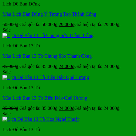
Lịch Để Bàn Đứng
Mẫu Lịch Bàn Đứng Ý Tưởng Tạo Thành Công
50.000
₫
Giá gốc là: 50.000₫.
29.000
₫
Giá hiện tại là: 29.000₫.
Sale
Lịch Để Bàn 13 Tờ
Mẫu Lịch Bàn 13 Tờ Chung Sức Thành Công
35.000
₫
Giá gốc là: 35.000₫.
24.000
₫
Giá hiện tại là: 24.000₫.
Sale
Lịch Để Bàn 13 Tờ
Mẫu Lịch Bàn 13 Tờ Biển Đảo Quê Hương
35.000
₫
Giá gốc là: 35.000₫.
24.000
₫
Giá hiện tại là: 24.000₫.
Sale
Lịch Để Bàn 13 Tờ