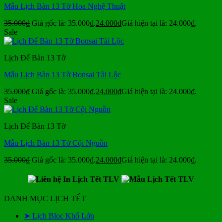
Mẫu Lịch Bàn 13 Tờ Hoa Nghệ Thuật
35.000
₫
Giá gốc là: 35.000₫.
24.000
₫
Giá hiện tại là: 24.000₫.
Sale
Lịch Để Bàn 13 Tờ
Mẫu Lịch Bàn 13 Tờ Bonsai Tài Lộc
35.000
₫
Giá gốc là: 35.000₫.
24.000
₫
Giá hiện tại là: 24.000₫.
Sale
Lịch Để Bàn 13 Tờ
Mẫu Lịch Bàn 13 Tờ Cội Nguồn
35.000
₫
Giá gốc là: 35.000₫.
24.000
₫
Giá hiện tại là: 24.000₫.
DANH MỤC LỊCH TẾT
➤ Lịch Bloc Khổ Lớn