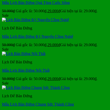
Mẫu Lịch Bàn Đứng Quà Tặng Cuộc Sống
50.000
₫
Giá gốc là: 50.000₫.
29.000
₫
Giá hiện tại là: 29.000₫.
Sale
Lịch Để Bàn Đứng
Mẫu Lịch Bàn Đứng Kỷ Nguyên Công Nghệ
50.000
₫
Giá gốc là: 50.000₫.
29.000
₫
Giá hiện tại là: 29.000₫.
Sale
Lịch Để Bàn Đứng
Mẫu Lịch Bàn Đứng Nội Thất
50.000
₫
Giá gốc là: 50.000₫.
29.000
₫
Giá hiện tại là: 29.000₫.
Sale
Lịch Để Bàn Đứng
Mẫu Lịch Bàn Đứng Chung Sức Thành Công