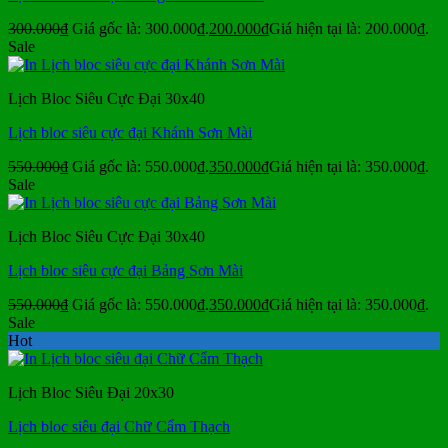
300.000
₫
Giá gốc là: 300.000₫.
200.000
₫
Giá hiện tại là: 200.000₫.
Sale
Lịch Bloc Siêu Cực Đại 30x40
Lịch bloc siêu cực đại Khánh Sơn Mài
550.000
₫
Giá gốc là: 550.000₫.
350.000
₫
Giá hiện tại là: 350.000₫.
Sale
Lịch Bloc Siêu Cực Đại 30x40
Lịch bloc siêu cực đại Bảng Sơn Mài
550.000
₫
Giá gốc là: 550.000₫.
350.000
₫
Giá hiện tại là: 350.000₫.
Sale
Hot
Lịch Bloc Siêu Đại 20x30
Lịch bloc siêu đại Chữ Cẩm Thạch