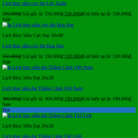
Lịch bloc siêu cực đại Lộc Xuân
550.000
₫
Giá gốc là: 550.000₫.
330.000
₫
Giá hiện tại là: 330.000₫.
Sale
Lịch Bloc Siêu Cực Đại 30x40
Lịch bloc siêu cực đại Hoa Sen
550.000
₫
Giá gốc là: 550.000₫.
330.000
₫
Giá hiện tại là: 330.000₫.
Sale
Lịch Bloc Siêu Đại 20x30
Lịch bloc siêu đại Thắng Cảnh Việt Nam
300.000
₫
Giá gốc là: 300.000₫.
190.000
₫
Giá hiện tại là: 190.000₫.
Sale
Hot
Lịch Bloc Siêu Đại 20x30
Lịch bloc siêu đại Thắng Cảnh Thế Giới