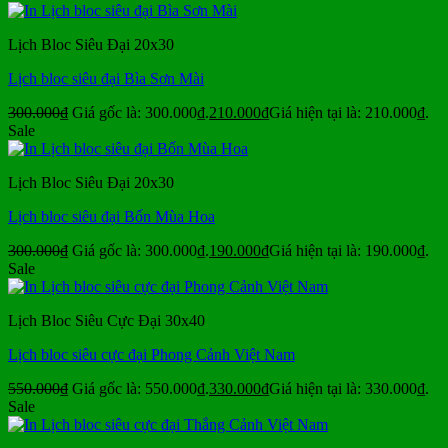
Lịch Bloc Siêu Đại 20x30
Lịch bloc siêu đại Bìa Sơn Mài
300.000
₫
Giá gốc là: 300.000₫.
210.000
₫
Giá hiện tại là: 210.000₫.
Sale
Lịch Bloc Siêu Đại 20x30
Lịch bloc siêu đại Bốn Mùa Hoa
300.000
₫
Giá gốc là: 300.000₫.
190.000
₫
Giá hiện tại là: 190.000₫.
Sale
Lịch Bloc Siêu Cực Đại 30x40
Lịch bloc siêu cực đại Phong Cảnh Việt Nam
550.000
₫
Giá gốc là: 550.000₫.
330.000
₫
Giá hiện tại là: 330.000₫.
Sale