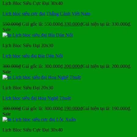
Lịch Bloc Siêu Cực Đại 30x40
Lịch bloc siêu cực đại Thắng Cảnh Việt Nam
550.000
₫
Giá gốc là: 550.000₫.
330.000
₫
Giá hiện tại là: 330.000₫.
Sale
Lịch Bloc Siêu Đại 20x30
Lịch bloc siêu đại Bìa Dán Nổi
300.000
₫
Giá gốc là: 300.000₫.
200.000
₫
Giá hiện tại là: 200.000₫.
Sale
Lịch Bloc Siêu Đại 20x30
Lịch bloc siêu đại Hoa Nghệ Thuật
300.000
₫
Giá gốc là: 300.000₫.
190.000
₫
Giá hiện tại là: 190.000₫.
Sale
Lịch Bloc Siêu Cực Đại 30x40