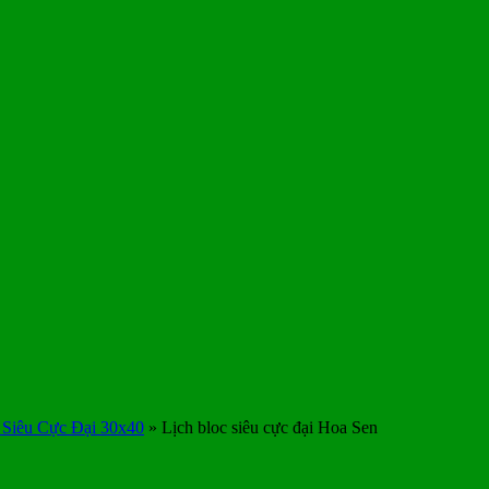
 Siêu Cực Đại 30x40
»
Lịch bloc siêu cực đại Hoa Sen